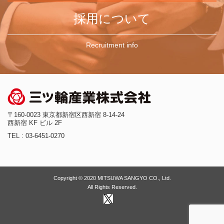
採用について
Recruitment info
〒160-0023 東京都新宿区西新宿 8-14-24
西新宿 KF ビル 2F
TEL : 03-6451-0270
Copyright © 2020 MITSUWA SANGYO CO., Ltd.
All Rights Reserved.