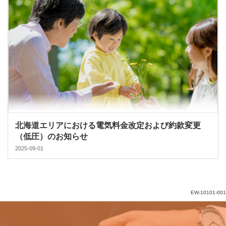
北海道エリアにおける電気料金改定および約款変更
（低圧）のお知らせ
2025-09-01
EW-10101-001