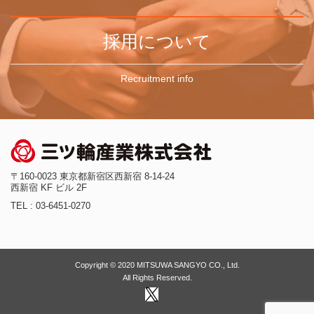
採用について
Recruitment info
〒160-0023 東京都新宿区西新宿 8-14-24
西新宿 KF ビル 2F
TEL : 03-6451-0270
Copyright © 2020 MITSUWA SANGYO CO., Ltd.
All Rights Reserved.