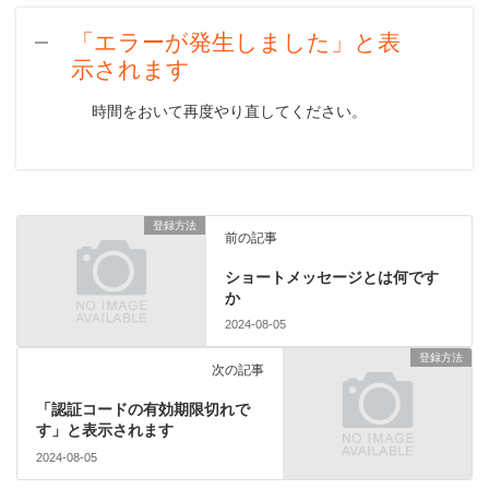
「エラーが発生しました」と表
A
示されます
時間をおいて再度やり直してください。
登録方法
前の記事
ショートメッセージとは何です
か
2024-08-05
登録方法
次の記事
「認証コードの有効期限切れで
す」と表示されます
2024-08-05