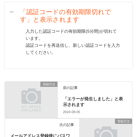
「認証コードの有効期限切れで
A
す」と表示されます
入力した認証コードの有効期限(5分間)が切れて
います。
認証コードを再送信し、新しい認証コードを入力
してください。
登録方法
前の記事
「エラーが発生しました」と表
示されます
2024-08-05
登録方法
次の記事
メールアドレス登録後にパスワ