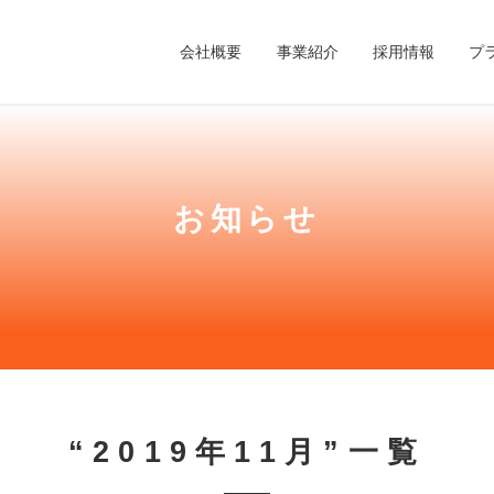
会社概要
事業紹介
採用情報
プ
お知らせ
“2019年11月”一覧