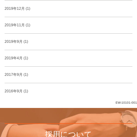
2019年12月 (1)
2019年11月 (1)
2019年9月 (1)
2019年4月 (1)
2017年9月 (1)
2016年9月 (1)
EW-10101-001
採用について