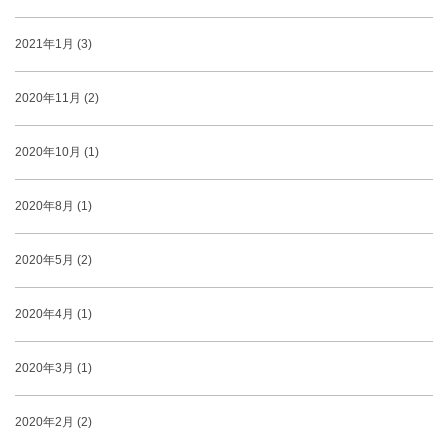
2021年1月 (3)
2020年11月 (2)
2020年10月 (1)
2020年8月 (1)
2020年5月 (2)
2020年4月 (1)
2020年3月 (1)
2020年2月 (2)