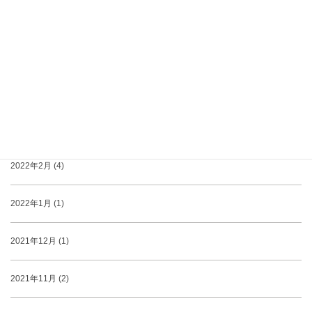
2022年7月 (1)
2022年5月 (2)
2022年4月 (1)
2022年3月 (2)
2022年2月 (4)
2022年1月 (1)
2021年12月 (1)
2021年11月 (2)