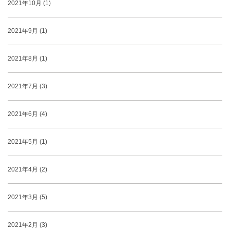
2021年10月 (1)
2021年9月 (1)
2021年8月 (1)
2021年7月 (3)
2021年6月 (4)
2021年5月 (1)
2021年4月 (2)
2021年3月 (5)
2021年2月 (3)