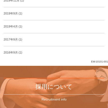
2019年11月 (1)
2019年9月 (1)
2019年4月 (1)
2017年9月 (1)
2016年9月 (1)
EW-10101-001
採用について
Recruitment info