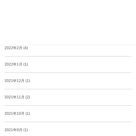
2022年4月 (1)
2022年3月 (2)
2022年2月 (4)
2022年1月 (1)
2021年12月 (1)
2021年11月 (2)
2021年10月 (1)
2021年9月 (1)