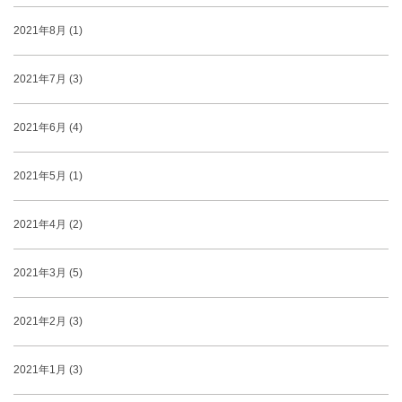
2021年8月 (1)
2021年7月 (3)
2021年6月 (4)
2021年5月 (1)
2021年4月 (2)
2021年3月 (5)
2021年2月 (3)
2021年1月 (3)