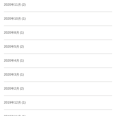
2020年11月 (2)
2020年10月 (1)
2020年8月 (1)
2020年5月 (2)
2020年4月 (1)
2020年3月 (1)
2020年2月 (2)
2019年12月 (1)