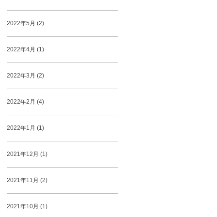
2022年5月 (2)
2022年4月 (1)
2022年3月 (2)
2022年2月 (4)
2022年1月 (1)
2021年12月 (1)
2021年11月 (2)
2021年10月 (1)