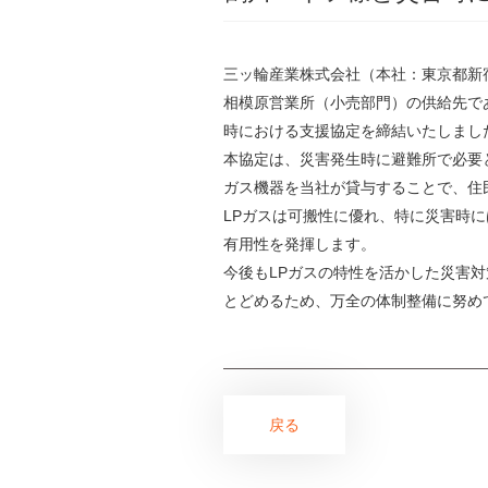
三ッ輪産業株式会社（本社：東京都新
相模原営業所（小売部門）の供給先で
時における支援協定を締結いたしまし
本協定は、災害発生時に避難所で必要
ガス機器を当社が貸与することで、住
LPガスは可搬性に優れ、特に災害時
有用性を発揮します。
今後もLPガスの特性を活かした災害
とどめるため、万全の体制整備に努め
戻る