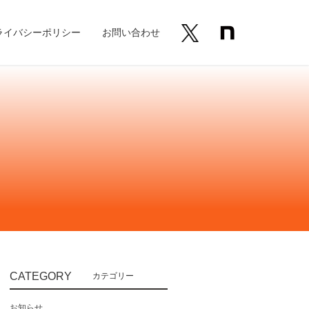
ライバシーポリシー
お問い合わせ
CATEGORY
お知らせ