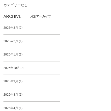
カテゴリーなし
ARCHIVE
2026年3月 (2)
2026年2月 (1)
2026年1月 (1)
2025年10月 (2)
2025年9月 (1)
2025年8月 (1)
2025年4月 (1)