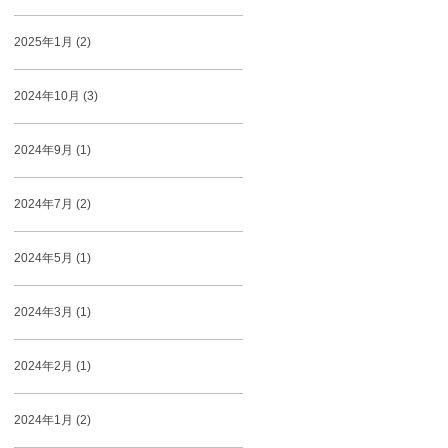
2025年1月 (2)
2024年10月 (3)
2024年9月 (1)
2024年7月 (2)
2024年5月 (1)
2024年3月 (1)
2024年2月 (1)
2024年1月 (2)