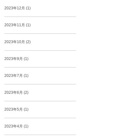
2023年12月 (1)
2023年11月 (1)
2023年10月 (2)
2023年9月 (1)
2023年7月 (1)
2023年6月 (2)
2023年5月 (1)
2023年4月 (1)