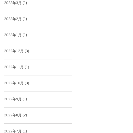
2023年3月 (1)
2023年2月 (1)
2023年1月 (1)
2022年12月 (3)
2022年11月 (1)
2022年10月 (3)
2022年9月 (1)
2022年8月 (2)
2022年7月 (1)