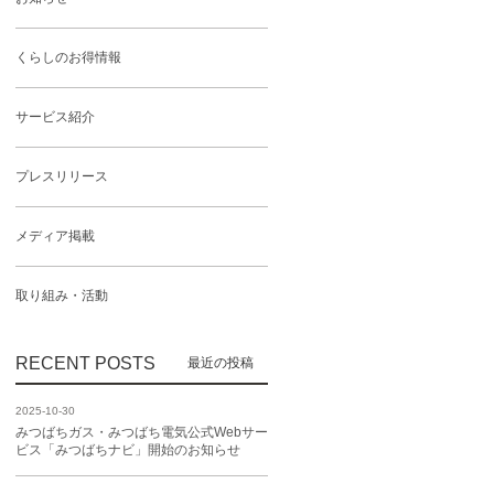
くらしのお得情報
サービス紹介
プレスリリース
メディア掲載
取り組み・活動
RECENT POSTS
2025-10-30
みつばちガス・みつばち電気公式Webサー
ビス「みつばちナビ」開始のお知らせ