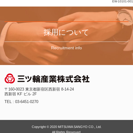
EW-10101-001
採用について
Recruitment info
〒160-0023 東京都新宿区西新宿 8-14-24
西新宿 KF ビル 2F
TEL : 03-6451-0270
Copyright © 2020 MITSUWA SANGYO CO., Ltd.
All Rights Reserved.