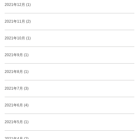
2021年12月 (1)
2021年11月 (2)
2021年10月 (1)
2021年9月 (1)
2021年8月 (1)
2021年7月 (3)
2021年6月 (4)
2021年5月 (1)
2021年4月 (2)