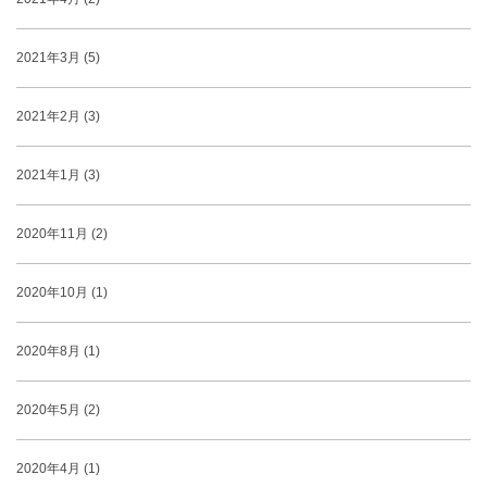
2021年3月 (5)
2021年2月 (3)
2021年1月 (3)
2020年11月 (2)
2020年10月 (1)
2020年8月 (1)
2020年5月 (2)
2020年4月 (1)