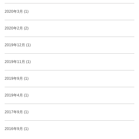
2020年3月 (1)
2020年2月 (2)
2019年12月 (1)
2019年11月 (1)
2019年9月 (1)
2019年4月 (1)
2017年9月 (1)
2016年9月 (1)